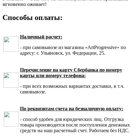
мгновенно оживает!
Способы оплаты:
Наличный расчет:
- при самовывозе из магазина «ArtProgressive» по
адресу: г. Ульяновск, ул. Федерации, 25.
Перечисление на карту Сбербанка по номеру
карты или номеру телефона:
- при всех возможных вариантах доставки, в т.ч.
самовывозе.
По реквизитам счета на безналичную оплату:
- способ удобен для юридических лиц. Отгрузка
товара производится после поступления денежных
средств на наш расчетный счет. Работаем без НДС.