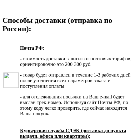
Способы доставки (отправка по
России):
Почта РФ:
- стоимость доставки зависит от почтовых тарифов,
ориентировочно это 200-300 руб.
- товар будет отправлен в течение 1-3 рабочих дней
после уточнения всех параметров заказа и
поступления оплаты.
- для отслеживания посылки на Ваш e-mail будет
выслан трек-номер. Используя сайт Почты РФ, по
этому коду легко проверить, где сейчас находится
Ваша покупка.
Курьерская служба СДЭК (доставка до пункта
выдачи, офиса или квартиры):