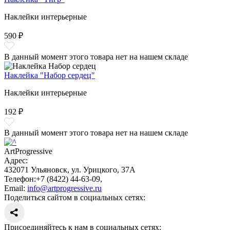
Наклейки интерьерные
590 ₽
В данный момент этого товара нет на нашем складе
Наклейка "Набор сердец"
Наклейки интерьерные
192 ₽
В данный момент этого товара нет на нашем складе
ArtProgressive
Адрес:
432071
Ульяновск
,
ул. Урицкого, 37А
Телефон:
+7 (8422) 44-63-09
,
Email:
info@artprogressive.ru
Поделиться сайтом в социальных сетях:
Присоединяйтесь к нам в социальных сетях: