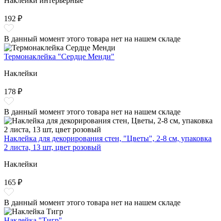
Наклейки интерьерные
192 ₽
В данный момент этого товара нет на нашем складе
Термонаклейка "Сердце Менди"
Наклейки
178 ₽
В данный момент этого товара нет на нашем складе
Наклейка для декорирования стен, "Цветы", 2-8 см, упаковка
2 листа, 13 шт, цвет розовый
Наклейки
165 ₽
В данный момент этого товара нет на нашем складе
Наклейка "Тигр"