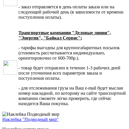
- заказ отправляется в день оплаты заказа или на
следующий рабочий день (в зависимости от времени
поступления оплаты).
Транспортные компании "Деловые линии",
"Энергия", "Байкал Сервис":
- тарифы выгодны для крупногабаритных посылок
(стоимость рассчитывается индивидуально,
ориентировочно от 600-700р.).
- товар будет отправлен в течение 1-3 рабочих дней
после уточнения всех параметров заказа и
поступления оплаты.
- для отслеживания груза на Ваш e-mail будет выслан
номер накладной, по которому на сайте транспортной
компании сможете легко проверить, где сейчас
находится Ваша покупка.
Наклейка "Подводный мир"