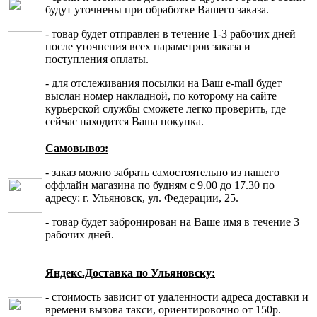
будут уточнены при обработке Вашего заказа.
- товар будет отправлен в течение 1-3 рабочих дней
после уточнения всех параметров заказа и
поступления оплаты.
- для отслеживания посылки на Ваш e-mail будет
выслан номер накладной, по которому на сайте
курьерской службы сможете легко проверить, где
сейчас находится Ваша покупка.
Самовывоз:
- заказ можно забрать самостоятельно из нашего
оффлайн магазина по будням с 9.00 до 17.30 по
адресу: г. Ульяновск, ул. Федерации, 25.
- товар будет забронирован на Ваше имя в течение 3
рабочих дней.
Яндекс.Доставка по Ульяновску:
- стоимость зависит от удаленности адреса доставки и
времени вызова такси, ориентировочно от 150р.