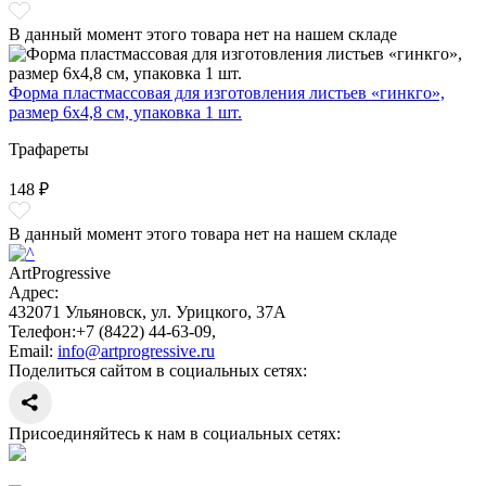
В данный момент этого товара нет на нашем складе
Форма пластмассовая для изготовления листьев «гинкго»,
размер 6х4,8 см, упаковка 1 шт.
Трафареты
148 ₽
В данный момент этого товара нет на нашем складе
ArtProgressive
Адрес:
432071
Ульяновск
,
ул. Урицкого, 37А
Телефон:
+7 (8422) 44-63-09
,
Email:
info@artprogressive.ru
Поделиться сайтом в социальных сетях:
Присоединяйтесь к нам в социальных сетях: