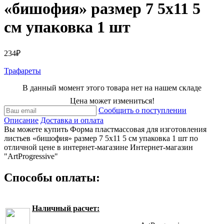
«бишофия» размер 7 5х11 5
см упаковка 1 шт
234₽
Трафареты
В данный момент этого товара нет на нашем складе
Цена может измениться!
Сообщить о поступлении
Описание
Доставка и оплата
Вы можете купить Форма пластмассовая для изготовления
листьев «бишофия» размер 7 5х11 5 см упаковка 1 шт по
отличной цене в интернет-магазине Интернет-магазин
"ArtProgressive"
Способы оплаты:
Наличный расчет: