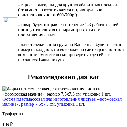
- тарифы выгодны для крупногабаритных посылок
(стоимость рассчитывается индивидуально,
ориентировочно от 600-700р.).
- товар будет отправлен в течение 1-3 рабочих дней
после уточнения всех параметров заказа и
поступления оплаты.
- для отслеживания груза на Ваш e-mail будет выслан
номер накладной, по которому на сайте транспортной
компании сможете легко проверить, где сейчас
находится Ваша покупка.
Рекомендовано для вас
Форма пластмассовая для изготовления листьев «формозская
малина», размер 7,5х7,3 см, упаковка 1 шт.
Трафареты
189 ₽