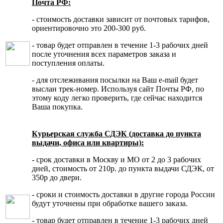
Почта РФ:
- стоимость доставки зависит от почтовых тарифов,
ориентировочно это 200-300 руб.
- товар будет отправлен в течение 1-3 рабочих дней
после уточнения всех параметров заказа и
поступления оплаты.
- для отслеживания посылки на Ваш e-mail будет
выслан трек-номер. Используя сайт Почты РФ, по
этому коду легко проверить, где сейчас находится
Ваша покупка.
Курьерская служба СДЭК (доставка до пункта
выдачи, офиса или квартиры):
- срок доставки в Москву и МО от 2 до 3 рабочих
дней, стоимость от 210р. до пункта выдачи СДЭК, от
350р до двери.
- сроки и стоимость доставки в другие города России
будут уточнены при обработке вашего заказа.
- товар будет отправлен в течение 1-3 рабочих дней