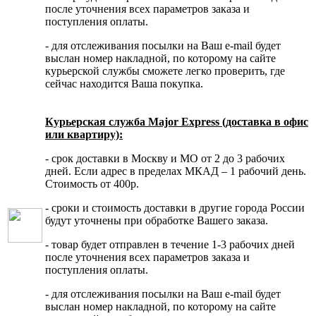
после уточнения всех параметров заказа и
поступления оплаты.
- для отслеживания посылки на Ваш e-mail будет
выслан номер накладной, по которому на сайте
курьерской службы сможете легко проверить, где
сейчас находится Ваша покупка.
Курьерская служба Major Express (доставка в офис
или квартиру):
- срок доставки в Москву и МО от 2 до 3 рабочих
дней. Если адрес в пределах МКАД – 1 рабочий день.
Стоимость от 400р.
- сроки и стоимость доставки в другие города России
будут уточнены при обработке Вашего заказа.
- товар будет отправлен в течение 1-3 рабочих дней
после уточнения всех параметров заказа и
поступления оплаты.
- для отслеживания посылки на Ваш e-mail будет
выслан номер накладной, по которому на сайте