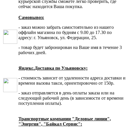
курьерской службы сможете легко проверить, где
сейчас находится Ваша покупка.
Самовывоз:
- заказ можно забрать самостоятельно из нашего
оффлайн магазина по будням с 9.00 до 17.30 по
адресу: г. Ульяновск, ул. Федерации, 25.
- товар будет забронирован на Ваше имя в течение 3
рабочих дней.
Яндекс.Доставка по Ульяновску:
- стоимость зависит от удаленности адреса доставки и
времени вызова такси, ориентировочно от 150р.
- заказ отправляется в день оплаты заказа или на
следующий рабочий день (в зависимости от времени
поступления оплаты).
Транспортные компании "Деловые линии",
"Энергия", "Байкал Сервис":