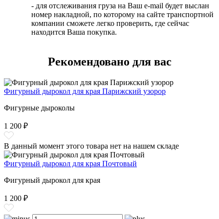
- для отслеживания груза на Ваш e-mail будет выслан
номер накладной, по которому на сайте транспортной
компании сможете легко проверить, где сейчас
находится Ваша покупка.
Рекомендовано для вас
Фигурный дырокол для края Парижский узорор
Фигурные дыроколы
1 200 ₽
В данный момент этого товара нет на нашем складе
Фигурный дырокол для края Почтовый
Фигурный дырокол для края
1 200 ₽