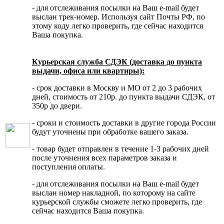
- для отслеживания посылки на Ваш e-mail будет
выслан трек-номер. Используя сайт Почты РФ, по
этому коду легко проверить, где сейчас находится
Ваша покупка.
Курьерская служба СДЭК (доставка до пункта
выдачи, офиса или квартиры):
- срок доставки в Москву и МО от 2 до 3 рабочих
дней, стоимость от 210р. до пункта выдачи СДЭК, от
350р до двери.
- сроки и стоимость доставки в другие города России
будут уточнены при обработке вашего заказа.
- товар будет отправлен в течение 1-3 рабочих дней
после уточнения всех параметров заказа и
поступления оплаты.
- для отслеживания посылки на Ваш e-mail будет
выслан номер накладной, по которому на сайте
курьерской службы сможете легко проверить, где
сейчас находится Ваша покупка.