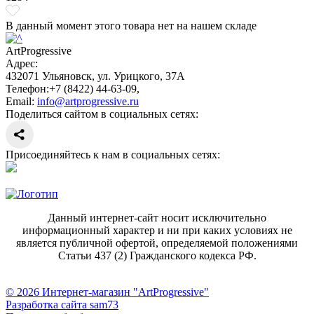
В данный момент этого товара нет на нашем складе
ArtProgressive
Адрес:
432071
Ульяновск
,
ул. Урицкого, 37А
Телефон:
+7 (8422) 44-63-09
,
Email:
info@artprogressive.ru
Поделиться сайтом в социальных сетях:
Присоединяйтесь к нам в социальных сетях:
Данный интернет-сайт носит исключительно
информационный характер и ни при каких условиях не
является публичной офертой, определяемой положениями
Статьи 437 (2) Гражданского кодекса РФ.
© 2026 Интернет-магазин "ArtProgressive"
Разработка сайта sam73