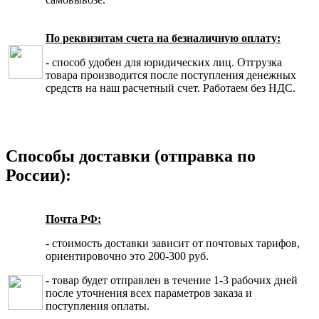
По реквизитам счета на безналичную оплату:
- способ удобен для юридических лиц. Отгрузка
товара производится после поступления денежных
средств на наш расчетный счет. Работаем без НДС.
Способы доставки (отправка по
России):
Почта РФ:
- стоимость доставки зависит от почтовых тарифов,
ориентировочно это 200-300 руб.
- товар будет отправлен в течение 1-3 рабочих дней
после уточнения всех параметров заказа и
поступления оплаты.