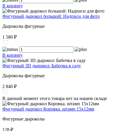
В корзину
Фигурный дырокол большой: Надписи для фото
Дыроколы фигурные
1 580 ₽
В корзину
Фигурный 3D дырокол: Бабочка в саду
Дыроколы фигурные
2 840 ₽
В данный момент этого товара нет на нашем складе
Фигурный дырокол Коровка. штамп 15х12мм
Фигурные дыроколы
128 ₽