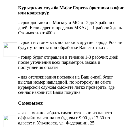
Курьерская служба Major Express (доставка в офис
или квартиру):
- срок доставки в Москву и МО от 2 до 3 рабочих
дней. Если адрес в пределах МКАД – 1 рабочий день.
Стоимость от 400р.
- сроки и стоимость доставки в другие города России
будут уточнены при обработке Вашего заказа.
- товар будет отправлен в течение 1-3 рабочих дней
после уточнения всех параметров заказа и
поступления оплаты.
- для отслеживания посылки на Ваш e-mail будет
выслан номер накладной, по которому на сайте
курьерской службы сможете легко проверить, где
сейчас находится Ваша покупка.
Самовывоз:
- заказ можно забрать самостоятельно из нашего
оффлайн магазина по будням с 9.00 до 17.30 по
адресу: г. Ульяновск, ул. Федерации, 25.