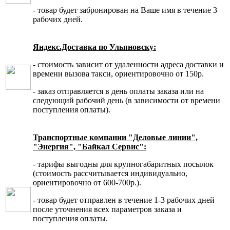
- товар будет забронирован на Ваше имя в течение 3
рабочих дней.
Яндекс.Доставка по Ульяновску:
- стоимость зависит от удаленности адреса доставки и
времени вызова такси, ориентировочно от 150р.
- заказ отправляется в день оплаты заказа или на
следующий рабочий день (в зависимости от времени
поступления оплаты).
Транспортные компании "Деловые линии",
"Энергия", "Байкал Сервис":
- тарифы выгодны для крупногабаритных посылок
(стоимость рассчитывается индивидуально,
ориентировочно от 600-700р.).
- товар будет отправлен в течение 1-3 рабочих дней
после уточнения всех параметров заказа и
поступления оплаты.