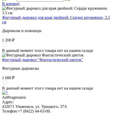
В корзину
Фигурный дырокол для края двойной: Сердце кружевное, 3.5
см
Дыроколы и ножницы
1 200 ₽
В данный момент этого товара нет на нашем складе
Фигурный дырокол "Фантастический цветок"
Фигурные дыроколы
1 680 ₽
В данный момент этого товара нет на нашем складе
ArtProgressive
Адрес:
432071
Ульяновск
,
ул. Урицкого, 37А
Телефон:
+7 (8422) 44-63-09
,