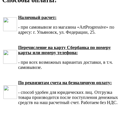
Наличный расчет:
- при самовывозе из магазина «ArtProgressive» по
адресу: г. Ульяновск, ул. Федерации, 25.
Перечисление на карту Сбербанка по номеру
карты или номеру телефона:
- при всех возможных вариантах доставки, в т.ч.
самовывозе.
По реквизитам счета на безналичную оплату:
- способ удобен для юридических лиц. Отгрузка
товара производится после поступления денежных
средств на наш расчетный счет. Работаем без НДС.