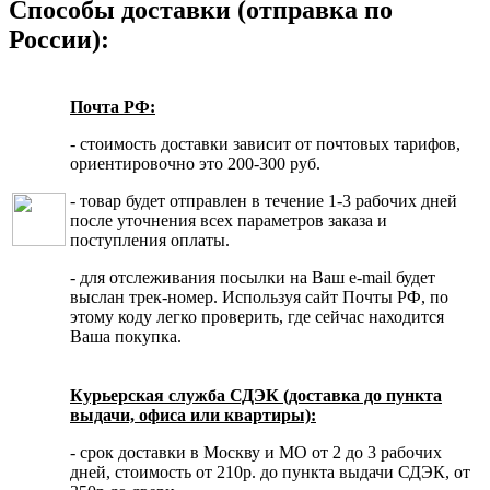
Способы доставки (отправка по
России):
Почта РФ:
- стоимость доставки зависит от почтовых тарифов,
ориентировочно это 200-300 руб.
- товар будет отправлен в течение 1-3 рабочих дней
после уточнения всех параметров заказа и
поступления оплаты.
- для отслеживания посылки на Ваш e-mail будет
выслан трек-номер. Используя сайт Почты РФ, по
этому коду легко проверить, где сейчас находится
Ваша покупка.
Курьерская служба СДЭК (доставка до пункта
выдачи, офиса или квартиры):
- срок доставки в Москву и МО от 2 до 3 рабочих
дней, стоимость от 210р. до пункта выдачи СДЭК, от