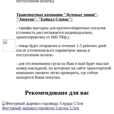
поступления оплаты).
Транспортные компании "Деловые линии",
"Энергия", "Байкал Сервис":
- тарифы выгодны для крупногабаритных посылок
(стоимость рассчитывается индивидуально,
ориентировочно от 600-700р.).
- товар будет отправлен в течение 1-3 рабочих дней
после уточнения всех параметров заказа и
поступления оплаты.
- для отслеживания груза на Ваш e-mail будет выслан
номер накладной, по которому на сайте транспортной
компании сможете легко проверить, где сейчас
находится Ваша покупка.
Рекомендовано для вас
Фигурный дырокол гирлянда: Сердца 5.5см