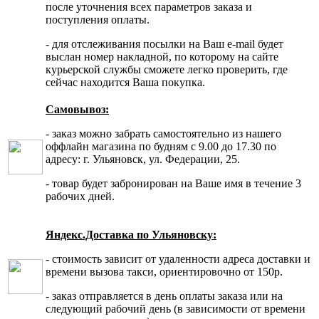
после уточнения всех параметров заказа и
поступления оплаты.
- для отслеживания посылки на Ваш e-mail будет
выслан номер накладной, по которому на сайте
курьерской службы сможете легко проверить, где
сейчас находится Ваша покупка.
Самовывоз:
- заказ можно забрать самостоятельно из нашего
оффлайн магазина по будням с 9.00 до 17.30 по
адресу: г. Ульяновск, ул. Федерации, 25.
- товар будет забронирован на Ваше имя в течение 3
рабочих дней.
Яндекс.Доставка по Ульяновску:
- стоимость зависит от удаленности адреса доставки и
времени вызова такси, ориентировочно от 150р.
- заказ отправляется в день оплаты заказа или на
следующий рабочий день (в зависимости от времени