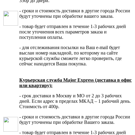
350р до двери.
- сроки и стоимость доставки в другие города России
будут уточнены при обработке вашего заказа.
- товар будет отправлен в течение 1-3 рабочих дней
после уточнения всех параметров заказа и
поступления оплаты.
- для отслеживания посылки на Ваш e-mail будет
выслан номер накладной, по которому на сайте
курьерской службы сможете легко проверить, где
сейчас находится Ваша покупка.
Курьерская служба Major Express (доставка в офис
или квартиру):
- срок доставки в Москву и МО от 2 до 3 рабочих
дней. Если адрес в пределах МКАД – 1 рабочий день.
Стоимость от 400р.
- сроки и стоимость доставки в другие города России
будут уточнены при обработке Вашего заказа.
- товар будет отправлен в течение 1-3 рабочих дней