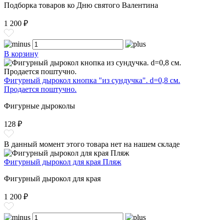
Подборка товаров ко Дню святого Валентина
1 200 ₽
В корзину
Фигурный дырокол кнопка "из сундучка". d=0,8 см.
Продается поштучно.
Фигурные дыроколы
128 ₽
В данный момент этого товара нет на нашем складе
Фигурный дырокол для края Пляж
Фигурный дырокол для края
1 200 ₽