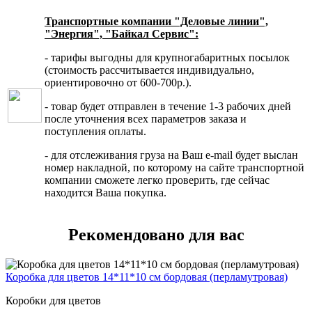
Транспортные компании "Деловые линии",
"Энергия", "Байкал Сервис":
- тарифы выгодны для крупногабаритных посылок
(стоимость рассчитывается индивидуально,
ориентировочно от 600-700р.).
- товар будет отправлен в течение 1-3 рабочих дней
после уточнения всех параметров заказа и
поступления оплаты.
- для отслеживания груза на Ваш e-mail будет выслан
номер накладной, по которому на сайте транспортной
компании сможете легко проверить, где сейчас
находится Ваша покупка.
Рекомендовано для вас
Коробка для цветов 14*11*10 см бордовая (перламутровая)
Коробки для цветов