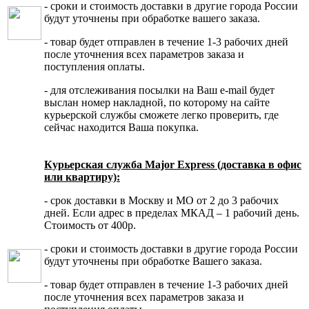
- сроки и стоимость доставки в другие города России
будут уточнены при обработке вашего заказа.
- товар будет отправлен в течение 1-3 рабочих дней
после уточнения всех параметров заказа и
поступления оплаты.
- для отслеживания посылки на Ваш e-mail будет
выслан номер накладной, по которому на сайте
курьерской службы сможете легко проверить, где
сейчас находится Ваша покупка.
Курьерская служба Major Express (доставка в офис
или квартиру):
- срок доставки в Москву и МО от 2 до 3 рабочих
дней. Если адрес в пределах МКАД – 1 рабочий день.
Стоимость от 400р.
- сроки и стоимость доставки в другие города России
будут уточнены при обработке Вашего заказа.
- товар будет отправлен в течение 1-3 рабочих дней
после уточнения всех параметров заказа и