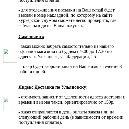
поступления оплаты.
- для отслеживания посылки на Ваш e-mail будет
выслан номер накладной, по которому на сайте
курьерской службы сможете легко проверить, где
сейчас находится Ваша покупка.
Самовывоз:
- заказ можно забрать самостоятельно из нашего
оффлайн магазина по будням с 9.00 до 17.30 по
адресу: г. Ульяновск, ул. Федерации, 25.
- товар будет забронирован на Ваше имя в течение 3
рабочих дней.
Яндекс.Доставка по Ульяновску:
- стоимость зависит от удаленности адреса доставки и
времени вызова такси, ориентировочно от 150р.
- заказ отправляется в день оплаты заказа или на
следующий рабочий день (в зависимости от времени
поступления оплаты).