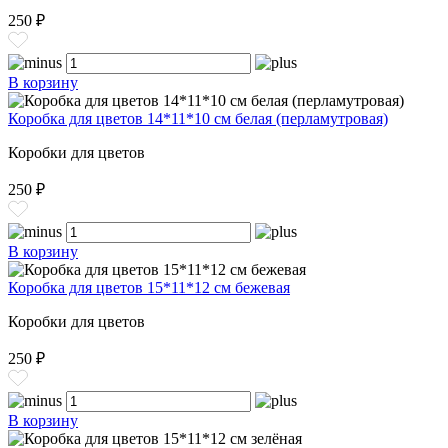
250 ₽
В корзину
Коробка для цветов 14*11*10 см белая (перламутровая)
Коробки для цветов
250 ₽
В корзину
Коробка для цветов 15*11*12 см бежевая
Коробки для цветов
250 ₽
В корзину