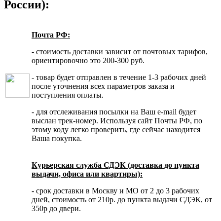
России):
Почта РФ:
- стоимость доставки зависит от почтовых тарифов,
ориентировочно это 200-300 руб.
- товар будет отправлен в течение 1-3 рабочих дней
после уточнения всех параметров заказа и
поступления оплаты.
- для отслеживания посылки на Ваш e-mail будет
выслан трек-номер. Используя сайт Почты РФ, по
этому коду легко проверить, где сейчас находится
Ваша покупка.
Курьерская служба СДЭК (доставка до пункта
выдачи, офиса или квартиры):
- срок доставки в Москву и МО от 2 до 3 рабочих
дней, стоимость от 210р. до пункта выдачи СДЭК, от
350р до двери.