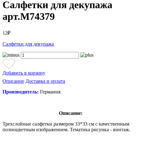
Салфетки для декупажа
арт.M74379
12₽
Салфетки для декупажа
Добавить в корзину
Описание
Доставка и оплата
Производитель:
Германия
Описание:
Трехслойные салфетки размером 33*33 см с качественным
полноцветным изображением. Тематика рисунка - винтаж.