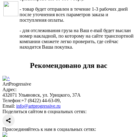
- товар будет отправлен в течение 1-3 рабочих дней
после уточнения всех параметров заказа и
поступления оплаты.
- для отслеживания груза на Ваш e-mail будет выслан
номер накладной, по которому на сайте транспортной
компании сможете легко проверить, где сейчас
находится Ваша покупка.
Рекомендовано для вас
ArtProgressive
Адрес:
432071
Ульяновск
,
ул. Урицкого, 37А
Телефон:
+7 (8422) 44-63-09
,
Email:
info@artprogressive.ru
Поделиться сайтом в социальных сетях:
Присоединяйтесь к нам в социальных сетях: