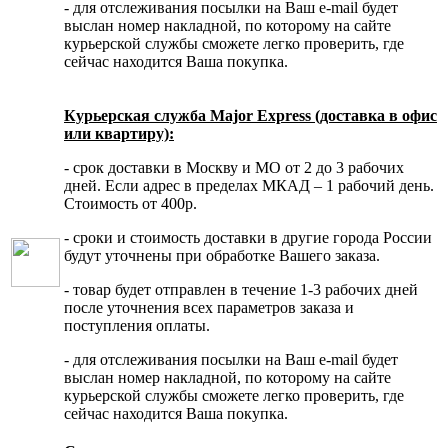
- для отслеживания посылки на Ваш e-mail будет
выслан номер накладной, по которому на сайте
курьерской службы сможете легко проверить, где
сейчас находится Ваша покупка.
Курьерская служба Major Express (доставка в офис
или квартиру):
- срок доставки в Москву и МО от 2 до 3 рабочих
дней. Если адрес в пределах МКАД – 1 рабочий день.
Стоимость от 400р.
- сроки и стоимость доставки в другие города России
будут уточнены при обработке Вашего заказа.
- товар будет отправлен в течение 1-3 рабочих дней
после уточнения всех параметров заказа и
поступления оплаты.
- для отслеживания посылки на Ваш e-mail будет
выслан номер накладной, по которому на сайте
курьерской службы сможете легко проверить, где
сейчас находится Ваша покупка.