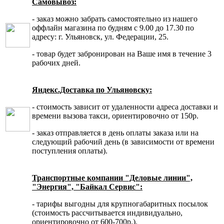
Самовывоз:
- заказ можно забрать самостоятельно из нашего
оффлайн магазина по будням с 9.00 до 17.30 по
адресу: г. Ульяновск, ул. Федерации, 25.
- товар будет забронирован на Ваше имя в течение 3
рабочих дней.
Яндекс.Доставка по Ульяновску:
- стоимость зависит от удаленности адреса доставки и
времени вызова такси, ориентировочно от 150р.
- заказ отправляется в день оплаты заказа или на
следующий рабочий день (в зависимости от времени
поступления оплаты).
Транспортные компании "Деловые линии",
"Энергия", "Байкал Сервис":
- тарифы выгодны для крупногабаритных посылок
(стоимость рассчитывается индивидуально,
ориентировочно от 600-700р.).