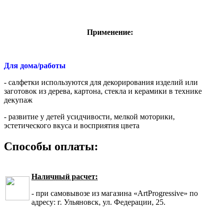
Применение:
Для дома/работы
- салфетки используются для декорирования изделий или
заготовок из дерева, картона, стекла и керамики в технике
декупаж
- развитие у детей усидчивости, мелкой моторики,
эстетического вкуса и восприятия цвета
Способы оплаты:
Наличный расчет:
- при самовывозе из магазина «ArtProgressive» по
адресу: г. Ульяновск, ул. Федерации, 25.