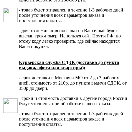
- товар будет отправлен в течение 1-3 рабочих дней
после уточнения всех параметров заказа и
поступления оплаты.
- для отслеживания посылки на Ваш e-mail будет
выслан трек-номер. Используя сайт Почты РФ, по
этому коду легко проверить, где сейчас находится
Ваша покупка.
Курьерская служба СДЭК (доставка до пункта
выдачи, офиса или квартиры):
- срок доставки в Москву и МО от 2 до 3 рабочих
дней, стоимость от 210р. до пункта выдачи СДЭК, от
350р до двери.
- сроки и стоимость доставки в другие города России
будут уточнены при обработке вашего заказа.
- товар будет отправлен в течение 1-3 рабочих дней
после уточнения всех параметров заказа и
поступления оплаты.