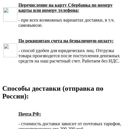
Перечисление на карту Сбербанка по номеру
карты или номеру телефона:
- при всех возможных вариантах доставки, в т.ч.
самовывозе.
По реквизитам счета на безналичную оплату:
- способ удобен для юридических лиц. Отгрузка
товара производится после поступления денежных
средств на наш расчетный счет. Работаем без НДС.
Способы доставки (отправка по
России):
Почта РФ:
- стоимость доставки зависит от почтовых тарифов,
ориентировочно это 200-300 руб.