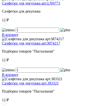
Салфетки для декупажа арт.LN0773
Салфетки для декупажа
12 ₽
В корзину
Салфетки для декупажа арт.M74217
Подборка товаров "Пасхальная"
12 ₽
В корзину
Салфетки для декупажа арт.383321
Подборка товаров "Пасхальная"
12 ₽