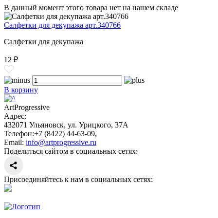
В данный момент этого товара нет на нашем складе
Салфетки для декупажа арт.340766
Салфетки для декупажа
12 ₽
В корзину
ArtProgressive
Адрес:
432071
Ульяновск
,
ул. Урицкого, 37А
Телефон:
+7 (8422) 44-63-09
,
Email:
info@artprogressive.ru
Поделиться сайтом в социальных сетях:
Присоединяйтесь к нам в социальных сетях: