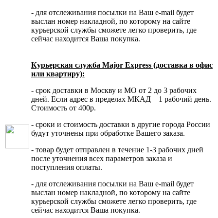
- для отслеживания посылки на Ваш e-mail будет
выслан номер накладной, по которому на сайте
курьерской службы сможете легко проверить, где
сейчас находится Ваша покупка.
Курьерская служба Major Express (доставка в офис
или квартиру):
- срок доставки в Москву и МО от 2 до 3 рабочих
дней. Если адрес в пределах МКАД – 1 рабочий день.
Стоимость от 400р.
- сроки и стоимость доставки в другие города России
будут уточнены при обработке Вашего заказа.
- товар будет отправлен в течение 1-3 рабочих дней
после уточнения всех параметров заказа и
поступления оплаты.
- для отслеживания посылки на Ваш e-mail будет
выслан номер накладной, по которому на сайте
курьерской службы сможете легко проверить, где
сейчас находится Ваша покупка.