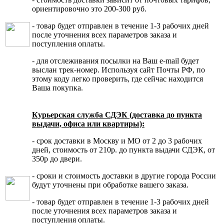
ориентировочно это 200-300 руб.
- товар будет отправлен в течение 1-3 рабочих дней
после уточнения всех параметров заказа и
поступления оплаты.
- для отслеживания посылки на Ваш e-mail будет
выслан трек-номер. Используя сайт Почты РФ, по
этому коду легко проверить, где сейчас находится
Ваша покупка.
Курьерская служба СДЭК (доставка до пункта
выдачи, офиса или квартиры):
- срок доставки в Москву и МО от 2 до 3 рабочих
дней, стоимость от 210р. до пункта выдачи СДЭК, от
350р до двери.
- сроки и стоимость доставки в другие города России
будут уточнены при обработке вашего заказа.
- товар будет отправлен в течение 1-3 рабочих дней
после уточнения всех параметров заказа и
поступления оплаты.