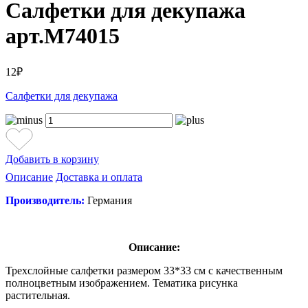
Салфетки для декупажа
арт.M74015
12₽
Салфетки для декупажа
Добавить в корзину
Описание
Доставка и оплата
Производитель:
Германия
Описание:
Трехслойные салфетки размером 33*33 см с качественным
полноцветным изображением. Тематика рисунка
растительная.