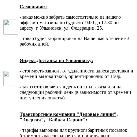
Самовывоз:
- заказ можно забрать самостоятельно из нашего
оффлайн магазина по будням с 9.00 до 17.30 по
адресу: г. Ульяновск, ул. Федерации, 25.
- товар будет забронирован на Ваше имя в течение 3
рабочих дней.
Яндекс.Доставка по Ульяновску:
- стоимость зависит от удаленности адреса доставки и
времени вызова такси, ориентировочно от 150р.
- заказ отправляется в день оплаты заказа или на
следующий рабочий день (в зависимости от времени
поступления оплаты).
Транспортные компании "Деловые линии",
"Энергия", "Байкал Сервис":
- тарифы выгодны для крупногабаритных посылок
(стоимость рассчитывается индивидуально,