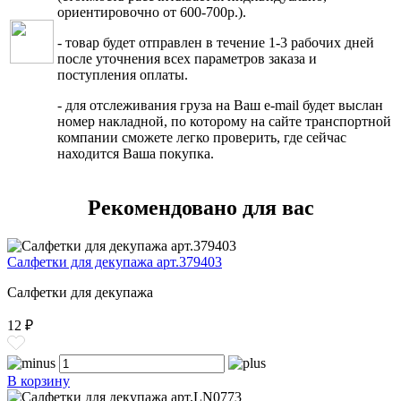
ориентировочно от 600-700р.).
- товар будет отправлен в течение 1-3 рабочих дней
после уточнения всех параметров заказа и
поступления оплаты.
- для отслеживания груза на Ваш e-mail будет выслан
номер накладной, по которому на сайте транспортной
компании сможете легко проверить, где сейчас
находится Ваша покупка.
Рекомендовано для вас
Салфетки для декупажа арт.379403
Салфетки для декупажа
12 ₽
В корзину