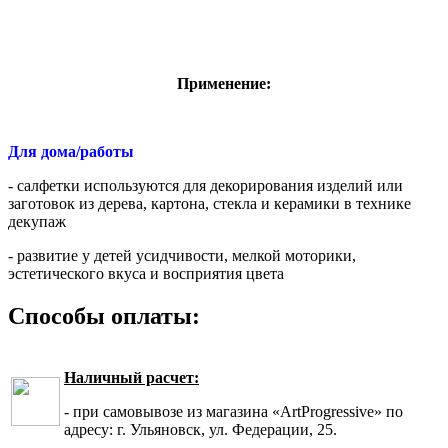
Применение:
Для дома/работы
- салфетки используются для декорирования изделий или
заготовок из дерева, картона, стекла и керамики в технике
декупаж
- развитие у детей усидчивости, мелкой моторики,
эстетического вкуса и восприятия цвета
Способы оплаты:
Наличный расчет:
- при самовывозе из магазина «ArtProgressive» по
адресу: г. Ульяновск, ул. Федерации, 25.