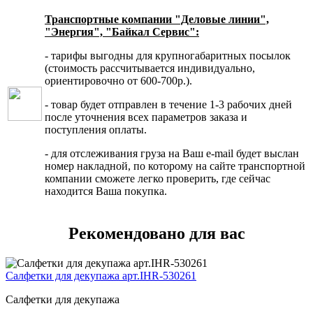
Транспортные компании "Деловые линии",
"Энергия", "Байкал Сервис":
- тарифы выгодны для крупногабаритных посылок
(стоимость рассчитывается индивидуально,
ориентировочно от 600-700р.).
- товар будет отправлен в течение 1-3 рабочих дней
после уточнения всех параметров заказа и
поступления оплаты.
- для отслеживания груза на Ваш e-mail будет выслан
номер накладной, по которому на сайте транспортной
компании сможете легко проверить, где сейчас
находится Ваша покупка.
Рекомендовано для вас
Салфетки для декупажа арт.IHR-530261
Салфетки для декупажа