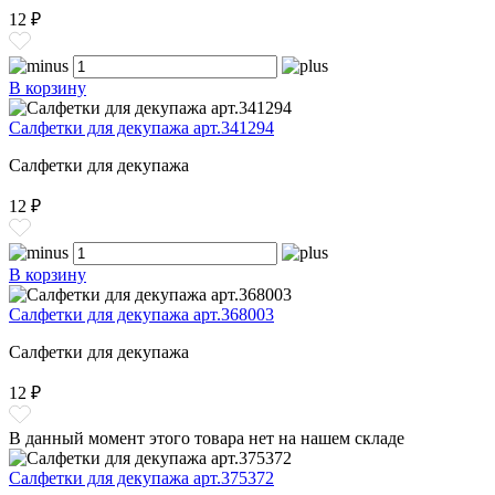
12 ₽
В корзину
Салфетки для декупажа арт.341294
Салфетки для декупажа
12 ₽
В корзину
Салфетки для декупажа арт.368003
Салфетки для декупажа
12 ₽
В данный момент этого товара нет на нашем складе
Салфетки для декупажа арт.375372