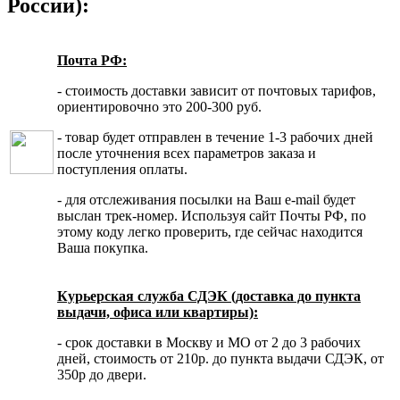
России):
Почта РФ:
- стоимость доставки зависит от почтовых тарифов,
ориентировочно это 200-300 руб.
- товар будет отправлен в течение 1-3 рабочих дней
после уточнения всех параметров заказа и
поступления оплаты.
- для отслеживания посылки на Ваш e-mail будет
выслан трек-номер. Используя сайт Почты РФ, по
этому коду легко проверить, где сейчас находится
Ваша покупка.
Курьерская служба СДЭК (доставка до пункта
выдачи, офиса или квартиры):
- срок доставки в Москву и МО от 2 до 3 рабочих
дней, стоимость от 210р. до пункта выдачи СДЭК, от
350р до двери.