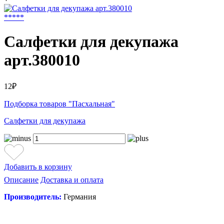
*
*
*
*
*
Салфетки для декупажа
арт.380010
12₽
Подборка товаров "Пасхальная"
Салфетки для декупажа
Добавить в корзину
Описание
Доставка и оплата
Производитель:
Германия