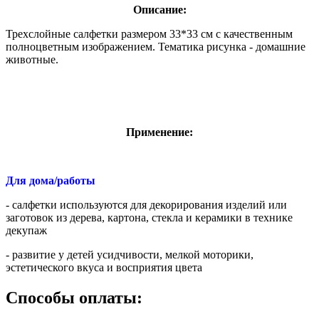
Описание:
Трехслойные салфетки размером 33*33 см с качественным
полноцветным изображением. Тематика рисунка - домашние
животные.
Применение:
Для дома/работы
- салфетки используются для декорирования изделий или
заготовок из дерева, картона, стекла и керамики в технике
декупаж
- развитие у детей усидчивости, мелкой моторики,
эстетического вкуса и восприятия цвета
Способы оплаты: