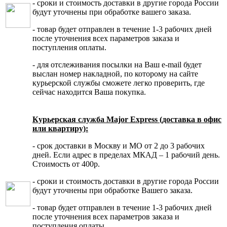
- сроки и стоимость доставки в другие города России
будут уточнены при обработке вашего заказа.
- товар будет отправлен в течение 1-3 рабочих дней
после уточнения всех параметров заказа и
поступления оплаты.
- для отслеживания посылки на Ваш e-mail будет
выслан номер накладной, по которому на сайте
курьерской службы сможете легко проверить, где
сейчас находится Ваша покупка.
Курьерская служба Major Express (доставка в офис
или квартиру):
- срок доставки в Москву и МО от 2 до 3 рабочих
дней. Если адрес в пределах МКАД – 1 рабочий день.
Стоимость от 400р.
- сроки и стоимость доставки в другие города России
будут уточнены при обработке Вашего заказа.
- товар будет отправлен в течение 1-3 рабочих дней
после уточнения всех параметров заказа и
поступления оплаты.