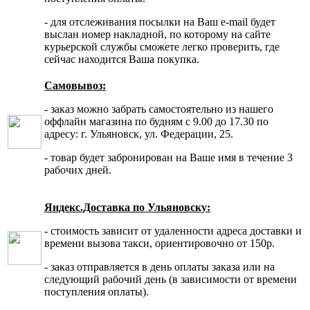
- для отслеживания посылки на Ваш e-mail будет
выслан номер накладной, по которому на сайте
курьерской службы сможете легко проверить, где
сейчас находится Ваша покупка.
Самовывоз:
- заказ можно забрать самостоятельно из нашего
оффлайн магазина по будням с 9.00 до 17.30 по
адресу: г. Ульяновск, ул. Федерации, 25.
- товар будет забронирован на Ваше имя в течение 3
рабочих дней.
Яндекс.Доставка по Ульяновску:
- стоимость зависит от удаленности адреса доставки и
времени вызова такси, ориентировочно от 150р.
- заказ отправляется в день оплаты заказа или на
следующий рабочий день (в зависимости от времени
поступления оплаты).