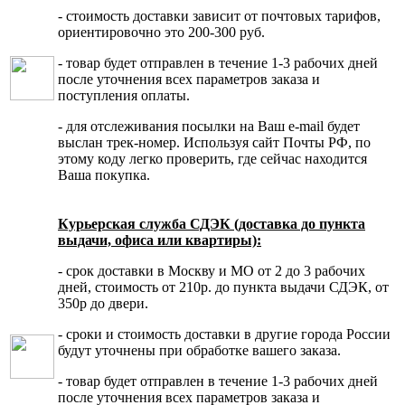
- стоимость доставки зависит от почтовых тарифов,
ориентировочно это 200-300 руб.
- товар будет отправлен в течение 1-3 рабочих дней
после уточнения всех параметров заказа и
поступления оплаты.
- для отслеживания посылки на Ваш e-mail будет
выслан трек-номер. Используя сайт Почты РФ, по
этому коду легко проверить, где сейчас находится
Ваша покупка.
Курьерская служба СДЭК (доставка до пункта
выдачи, офиса или квартиры):
- срок доставки в Москву и МО от 2 до 3 рабочих
дней, стоимость от 210р. до пункта выдачи СДЭК, от
350р до двери.
- сроки и стоимость доставки в другие города России
будут уточнены при обработке вашего заказа.
- товар будет отправлен в течение 1-3 рабочих дней
после уточнения всех параметров заказа и