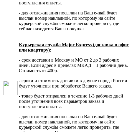
поступления оплаты.
- для отслеживания посылки на Ваш e-mail будет
выслан номер накладной, по которому на сайте
курьерской службы сможете легко проверить, где
сейчас находится Ваша покупка.
Курьерская служба Major Express (доставка в офис
или квартиру):
- срок доставки в Москву и МО от 2 до 3 рабочих
дней. Если адрес в пределах МКАД – 1 рабочий день.
Стоимость от 400р.
- сроки и стоимость доставки в другие города России
будут уточнены при обработке Вашего заказа.
- товар будет отправлен в течение 1-3 рабочих дней
после уточнения всех параметров заказа и
поступления оплаты.
- для отслеживания посылки на Ваш e-mail будет
выслан номер накладной, по которому на сайте
курьерской службы сможете легко проверить, где