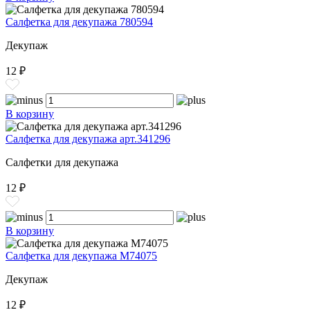
Салфетка для декупажа 780594
Декупаж
12 ₽
В корзину
Салфетка для декупажа арт.341296
Салфетки для декупажа
12 ₽
В корзину
Салфетка для декупажа М74075
Декупаж
12 ₽