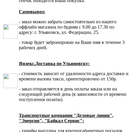
сейчас находится Ваша покупка.
Самовывоз:
- заказ можно забрать самостоятельно из нашего
оффлайн магазина по будням с 9.00 до 17.30 по
адресу: г. Ульяновск, ул. Федерации, 25.
- товар будет забронирован на Ваше имя в течение 3
рабочих дней.
Яндекс.Доставка по Ульяновску:
- стоимость зависит от удаленности адреса доставки и
времени вызова такси, ориентировочно от 150р.
- заказ отправляется в день оплаты заказа или на
следующий рабочий день (в зависимости от времени
поступления оплаты).
Транспортные компании "Деловые линии",
"Энергия", "Байкал Сервис":
- тарифы выгодны для крупногабаритных посылок