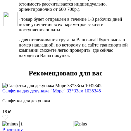
(стоимость рассчитывается индивидуально,
ориентировочно от 600-700р.).
- товар будет отправлен в течение 1-3 рабочих дней
после уточнения всех параметров заказа и
поступления оплаты.
- для отслеживания груза на Ваш e-mail будет выслан
номер накладной, по которому на сайте транспортной
компании сможете легко проверить, где сейчас
находится Ваша покупка.
Рекомендовано для вас
Салфетка для декупажа "Море" 33*33см 1035345
Салфетки для декупажа
18 ₽
В корзину